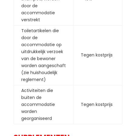
door de
accommodatie
verstrekt
Toiletartikelen die
door de
accommodatie op
uitdrukkelijk verzoek
Tegen kostprijs
van de bewoner
worden aangeschaft
(zie huishoudelijk
reglement)
Activiteiten die
buiten de
accommodatie
Tegen kostprijs
worden
georganiseerd