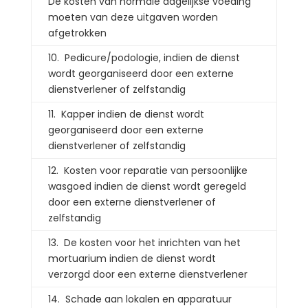
De kosten van normale dagelijkse voeding
moeten van deze uitgaven worden
afgetrokken
10. Pedicure/podologie, indien de dienst
wordt georganiseerd door een externe
dienstverlener of zelfstandig
11. Kapper indien de dienst wordt
georganiseerd door een externe
dienstverlener of zelfstandig
12. Kosten voor reparatie van persoonlijke
wasgoed indien de dienst wordt geregeld
door een externe dienstverlener of
zelfstandig
13. De kosten voor het inrichten van het
mortuarium indien de dienst wordt
verzorgd door een externe dienstverlener
14. Schade aan lokalen en apparatuur