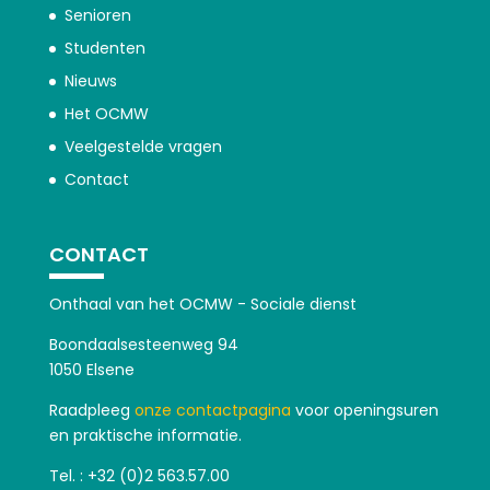
Senioren
Studenten
Nieuws
Het OCMW
Veelgestelde vragen
Contact
CONTACT
Onthaal van het OCMW - Sociale dienst
Boondaalsesteenweg 94
1050 Elsene
Raadpleeg
onze contactpagina
voor openingsuren
en praktische informatie.
Tel. : +32 (0)2 563.57.00