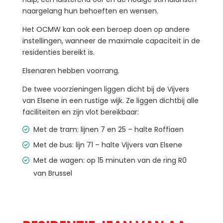
naargelang hun behoeften en wensen.
Het OCMW kan ook een beroep doen op andere
instellingen, wanneer de maximale capaciteit in de
residenties bereikt is.
Elsenaren hebben voorrang.
De twee voorzieningen liggen dicht bij de Vijvers
van Elsene in een rustige wijk. Ze liggen dichtbij alle
faciliteiten en zijn vlot bereikbaar:
Met de tram: lijnen 7 en 25 – halte Roffiaen
Met de bus: lijn 71 – halte Vijvers van Elsene
Met de wagen: op 15 minuten van de ring R0
van Brussel