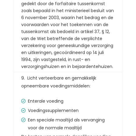
gedekt door de forfaitaire tussenkomst
zoals bepaald in het ministerieel besluit van
6 november 2003, waarin het bedrag en de
voorwaarden voor het toekennen van de
tussenkomst als bedoeld in artikel 37, § 12,
van de Wet betreffende de verplichte
verzekering voor geneeskundige verzorging
en uitkeringen, gecoördineerd op 14 juli
1994, zijn vastgesteld, in rust- en
verzorgingshuizen en in bejaardentehuizen.
Licht verteerbare en gemakkelijk
opneembare voedingsmiddelen:
Enterale voeding
Voedingssupplementen
Een speciale maaltijd als vervanging
voor de normale maaltijd