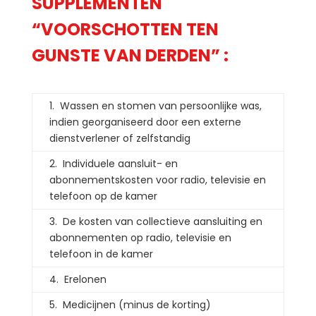
SUPPLEMENTEN
“VOORSCHOTTEN TEN
GUNSTE VAN DERDEN” :
1. Wassen en stomen van persoonlijke was,
indien georganiseerd door een externe
dienstverlener of zelfstandig
2. Individuele aansluit- en
abonnementskosten voor radio, televisie en
telefoon op de kamer
3. De kosten van collectieve aansluiting en
abonnementen op radio, televisie en
telefoon in de kamer
4. Erelonen
5. Medicijnen (minus de korting)