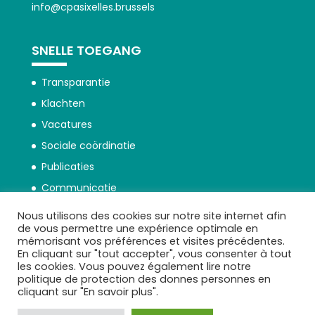
info@cpasixelles.brussels
SNELLE TOEGANG
Transparantie
Klachten
Vacatures
Sociale coördinatie
Publicaties
Communicatie
Nous utilisons des cookies sur notre site internet afin
de vous permettre une expérience optimale en
mémorisant vos préférences et visites précédentes.
En cliquant sur "tout accepter", vous consenter à tout
les cookies. Vous pouvez également lire notre
Beschermingsbeleid persoonsgegevens
politique de protection des donnes personnes en
cliquant sur "En savoir plus".
Transparantie