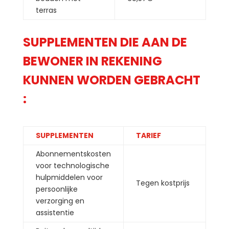
terras
SUPPLEMENTEN DIE AAN DE
BEWONER IN REKENING
KUNNEN WORDEN GEBRACHT
:
SUPPLEMENTEN
TARIEF
Abonnementskosten
voor technologische
hulpmiddelen voor
Tegen kostprijs
persoonlijke
verzorging en
assistentie