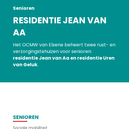
Senioren
RESIDENTIE JEAN VAN
AA
Het OCMW van Elsene beheert twee rust- en
verzorgingstehuizen voor senioren:
residentie Jean van Aa en residentie Uren
van Geluk
.
SENIOREN
Sociale mobiliteit