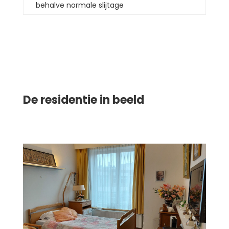
behalve normale slijtage
De residentie in beeld