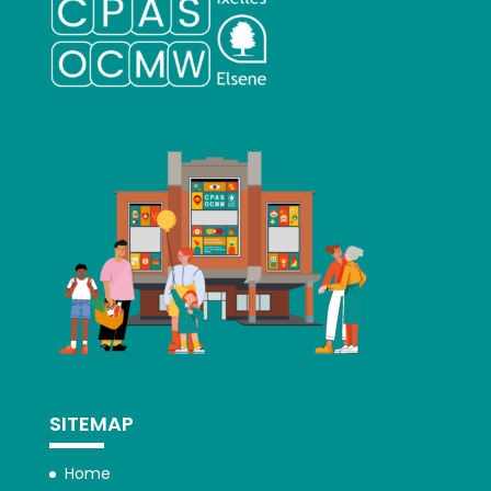
SITEMAP
Home