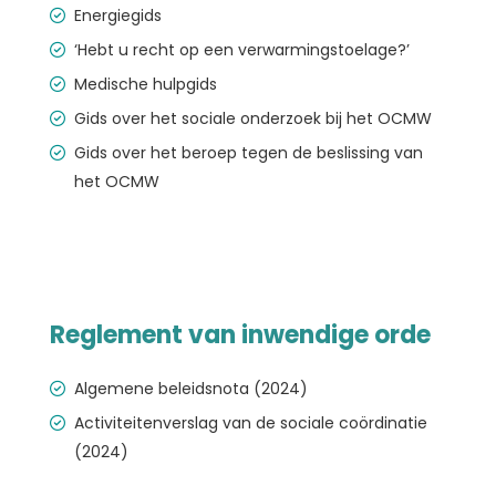
Energiegids
‘Hebt u recht op een verwarmingstoelage?’
Medische hulpgids
Gids over het sociale onderzoek bij het OCMW
Gids over het beroep tegen de beslissing van
het OCMW
Reglement van inwendige orde
Algemene beleidsnota (2024)
Activiteitenverslag van de sociale coördinatie
(2024)