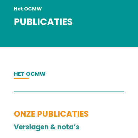
Het OCMW
PUBLICATIES
HET OCMW
ONZE PUBLICATIES
Verslagen & nota’s