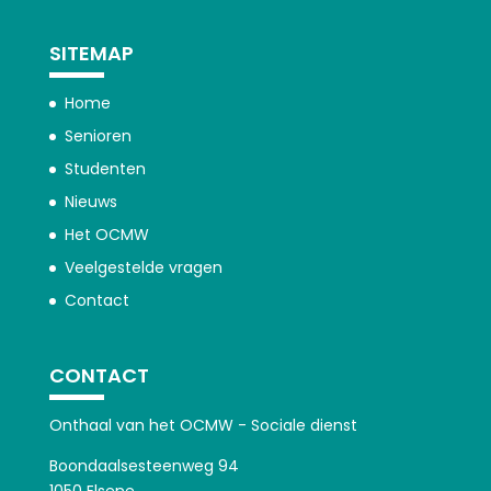
SITEMAP
Home
Senioren
Studenten
Nieuws
Het OCMW
Veelgestelde vragen
Contact
CONTACT
Onthaal van het OCMW - Sociale dienst
Boondaalsesteenweg 94