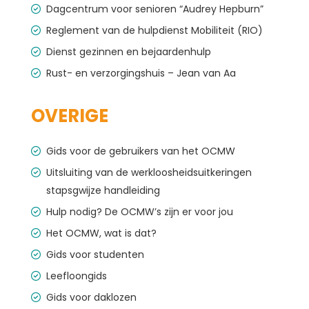
Dagcentrum voor senioren “Audrey Hepburn”
Reglement van de hulpdienst Mobiliteit (RIO)
Dienst gezinnen en bejaardenhulp
Rust- en verzorgingshuis – Jean van Aa
OVERIGE
Gids voor de gebruikers van het OCMW
Uitsluiting van de werkloosheidsuitkeringen
stapsgwijze handleiding
Hulp nodig? De OCMW’s zijn er voor jou
Het OCMW, wat is dat?
Gids voor studenten
Leefloongids
Gids voor daklozen