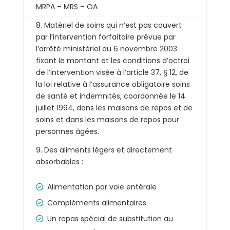
MRPA – MRS – OA
8. Matériel de soins qui n’est pas couvert
par l’intervention forfaitaire prévue par
l’arrêté ministériel du 6 novembre 2003
fixant le montant et les conditions d’octroi
de l’intervention visée à l’article 37, § 12, de
la loi relative à l’assurance obligatoire soins
de santé et indemnités, coordonnée le 14
juillet 1994, dans les maisons de repos et de
soins et dans les maisons de repos pour
personnes âgées.
9. Des aliments légers et directement
absorbables :
Alimentation par voie entérale
Compléments alimentaires
Un repas spécial de substitution au