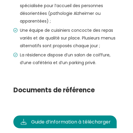
spécialisée pour l’accueil des personnes
désorientées (pathologie Alzheimer ou
apparentées) ;
Une équipe de cuisiniers concocte des repas
variés et de qualité sur place. Plusieurs menus
alternatifs sont proposés chaque jour ;
La résidence dispose d’un salon de coiffure,
d’une cafétéria et d’un parking privé.
Documents de référence
Guide d’information à télécharger