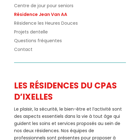
Centre de jour pour seniors
Résidence Jean Van AA
Résidence les Heures Douces
Projets dentelle
Questions fréquentes
Contact
LES RÉSIDENCES DU CPAS
D’IXELLES
Le plaisir, la sécurité, le bien-être et l’activité sont
des aspects essentiels dans la vie à tout âge qui
guident les soins et services proposés au sein de
nos deux résidences. Nos équipes de
professionnels sont présentes pour proposer à