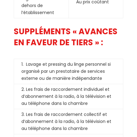
Au prix coûtant
dehors de
l’établissement
SUPPLÉMENTS « AVANCES
EN FAVEUR DE TIERS » :
1. Lavage et pressing du linge personnel si
organisé par un prestataire de services
externe ou de manière indépendante
2. Les frais de raccordement individuel et
d’abonnement à la radio, à la télévision et
au téléphone dans la chambre
3. Les frais de raccordement collectif et
d’abonnement à la radio, à la télévision et
au téléphone dans la chambre