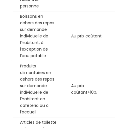
personne
Boissons en
dehors des repas
sur demande
individuelle de
Au prix coûtant
l’habitant, à
l’exception de
l’eau potable
Produits
alimentaires en
dehors des repas
sur demande
Au prix
individuelle de
coûtant+10%
l’habitant en
cafétéria ou à
l’accueil
Articles de toilette