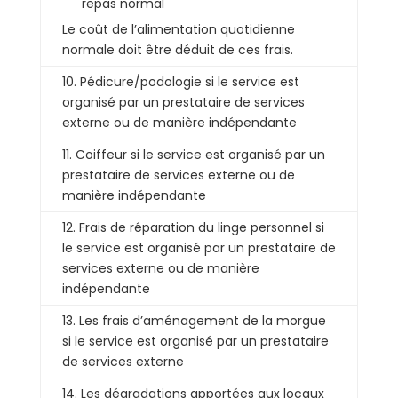
repas normal
Le coût de l’alimentation quotidienne
normale doit être déduit de ces frais.
10. Pédicure/podologie si le service est
organisé par un prestataire de services
externe ou de manière indépendante
11. Coiffeur si le service est organisé par un
prestataire de services externe ou de
manière indépendante
12. Frais de réparation du linge personnel si
le service est organisé par un prestataire de
services externe ou de manière
indépendante
13. Les frais d’aménagement de la morgue
si le service est organisé par un prestataire
de services externe
14. Les dégradations apportées aux locaux