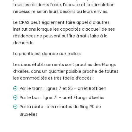
tous les résidents l’aide, l’écoute et la stimulation
nécessaire selon leurs besoins ou leurs envies.
Le CPAS peut également faire appel à d’autres
institutions lorsque les capacités d’accueil de ses
résidences ne peuvent suffire à satisfaire à la
demande.
La priorité est donnée aux Ixellois.
Les deux établissements sont proches des Etangs
d’Ixelles, dans un quartier paisible proche de toutes
les commodités et très facile d’accès :
Par le tram : lignes 7 et 25 – arrêt Roffiaen
Par le bus : ligne 71 – arrêt Etangs d’Ixelles
Par la route : à 15 minutes du Ring R0 de
Bruxelles