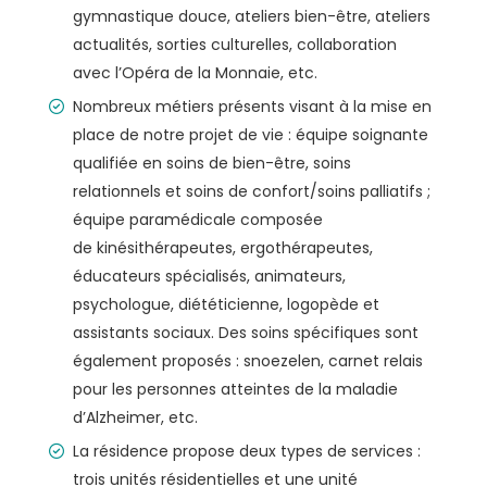
gymnastique douce, ateliers bien-être, ateliers
actualités, sorties culturelles, collaboration
avec l’Opéra de la Monnaie, etc.
Nombreux métiers présents visant à la mise en
place de notre projet de vie : équipe soignante
qualifiée en soins de bien-être, soins
relationnels et soins de confort/soins palliatifs ;
équipe paramédicale composée
de kinésithérapeutes, ergothérapeutes,
éducateurs spécialisés, animateurs,
psychologue, diététicienne, logopède et
assistants sociaux. Des soins spécifiques sont
également proposés : snoezelen, carnet relais
pour les personnes atteintes de la maladie
d’Alzheimer, etc.
La résidence propose deux types de services :
trois unités résidentielles et une unité