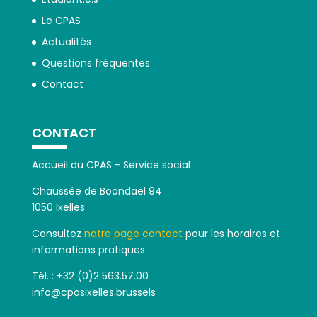
Le CPAS
Actualités
Questions fréquentes
Contact
CONTACT
Accueil du CPAS - Service social
Chaussée de Boondael 94
1050 Ixelles
Consultez
notre page contact
pour les horaires et
informations pratiques.
Tél. : +32 (0)2 563.57.00
info@cpasixelles.brussels