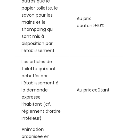
autres que le
papier toilette, le
savon pour les
Au prix
mains et le
coûtant+10%
shampoing qui
sont mis à
disposition par
l’établissement
Les articles de
toilette qui sont
achetés par
l’établissement à
la demande
Au prix coûtant
expresse
l’habitant (cf.
règlement d’ordre
intérieur)
Animation
organisée en