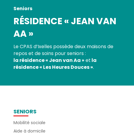
Seniors
RÉSIDENCE « JEAN VAN
AA »
Le CPAS d’Ixelles possède deux maisons de
repos et de soins pour seniors :
la résidence « Jean van Aa »
et
la
résidence « Les Heures Douces »
.
SENIORS
Mobilité sociale
Aide à domicile