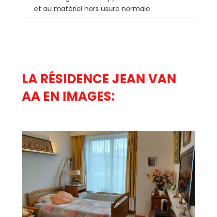
et au matériel hors usure normale
LA RÉSIDENCE JEAN VAN
AA EN IMAGES: