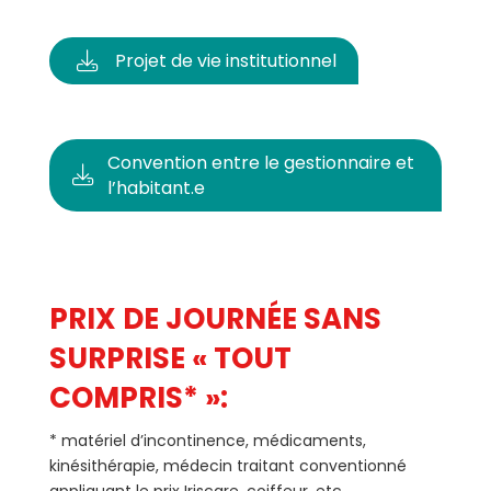
Projet de vie institutionnel
Convention entre le gestionnaire et
l’habitant.e
PRIX DE JOURNÉE SANS
SURPRISE « TOUT
COMPRIS* »:
* matériel d’incontinence, médicaments,
kinésithérapie, médecin traitant conventionné