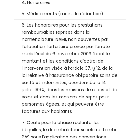
4. Honoraires
5. Médicaments (moins la réduction)
6. Les honoraires pour les prestations
remboursables reprises dans la
nomenclature INAMI, non couvertes par
l’allocation forfaitaire prévue par l’arrêté
ministériel du 6 novembre 2003 fixant le
montant et les conditions d’octroi de
l’intervention visée à l’article 37, § 12, de la
loi relative à l’assurance obligatoire soins de
santé et indemnités, coordonnée le 14
juillet 1994, dans les maisons de repos et de
soins et dans les maisons de repos pour
personnes âgées, et qui peuvent être
facturés aux habitants
7. Coûts pour la chaise roulante, les
béquilles, le déambulateur si cela ne tombe
PAS sous l’application des conventions