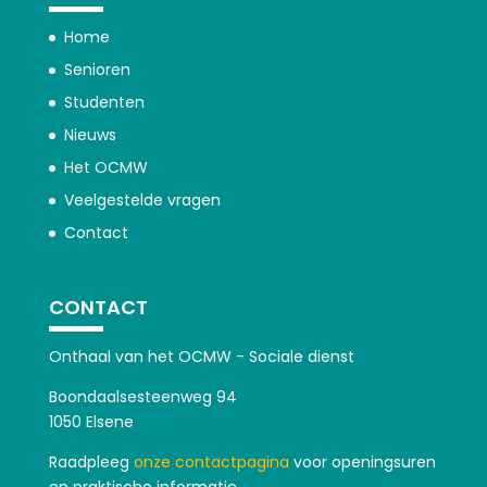
Home
Senioren
Studenten
Nieuws
Het OCMW
Veelgestelde vragen
Contact
CONTACT
Onthaal van het OCMW - Sociale dienst
Boondaalsesteenweg 94
1050 Elsene
Raadpleeg
onze contactpagina
voor openingsuren