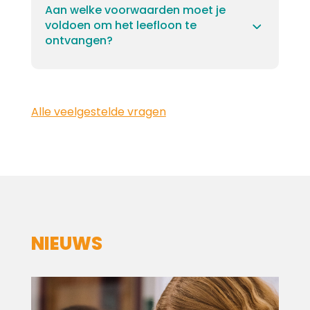
Aan welke voorwaarden moet je
voldoen om het leefloon te
ontvangen?
Alle veelgestelde vragen
NIEUWS