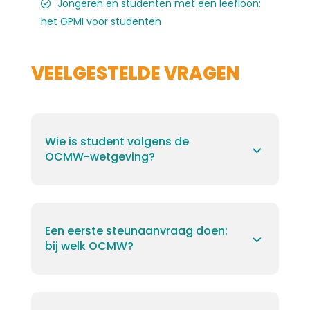
Jongeren en studenten met een leefloon:
het GPMI voor studenten
VEELGESTELDE VRAGEN
Wie is student volgens de
OCMW-wetgeving?
Een eerste steunaanvraag doen:
bij welk OCMW?