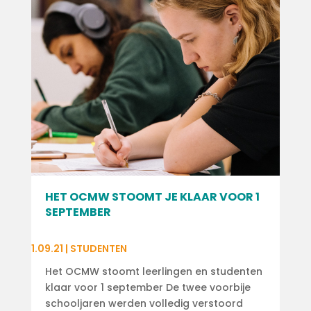
HET OCMW STOOMT JE KLAAR VOOR 1
SEPTEMBER
1.09.21
|
STUDENTEN
Het OCMW stoomt leerlingen en studenten
klaar voor 1 september De twee voorbije
schooljaren werden volledig verstoord