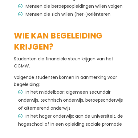
Mensen die beroepsopleidingen willen volgen
Mensen die zich willen (her-)oriënteren
WIE KAN BEGELEIDING
KRIJGEN?
Studenten die financiële steun krijgen van het
OCMW.
Volgende studenten komen in aanmerking voor
begeleiding:
In het middelbaar: algemeen secundair
onderwijs, technisch onderwijs, beroepsonderwijs
of alternerend onderwijs
In het hoger onderwijs: aan de universiteit, de
hogeschool of in een opleiding sociale promotie