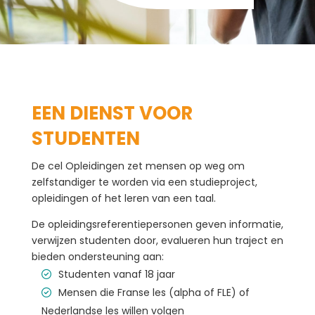
EEN DIENST VOOR
STUDENTEN
De cel Opleidingen zet mensen op weg om
zelfstandiger te worden via een studieproject,
opleidingen of het leren van een taal.
De opleidingsreferentiepersonen geven informatie,
verwijzen studenten door, evalueren hun traject en
bieden ondersteuning aan:
Studenten vanaf 18 jaar
Mensen die Franse les (alpha of FLE) of
Nederlandse les willen volgen