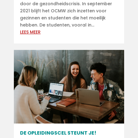
door de gezondheidscrisis. In september
2021 blijft het OCMW zich inzetten voor
gezinnen en studenten die het moeilijk
hebben. De studenten, vooral in...
LEES MEER
DE OPLEIDINGSCEL STEUNT JE!