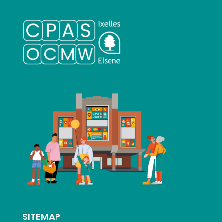
SITEMAP