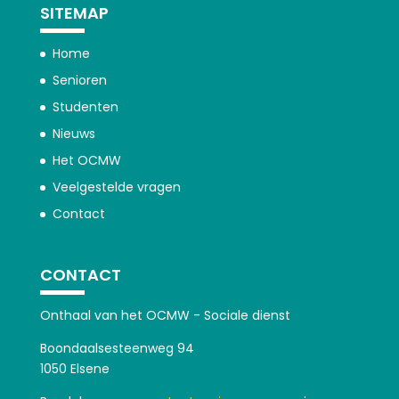
SITEMAP
Home
Senioren
Studenten
Nieuws
Het OCMW
Veelgestelde vragen
Contact
CONTACT
Onthaal van het OCMW - Sociale dienst
Boondaalsesteenweg 94
1050 Elsene