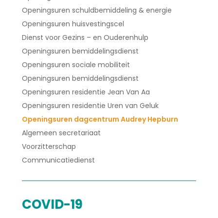
Openingsuren schuldbemiddeling & energie
Openingsuren huisvestingscel
Dienst voor Gezins – en Ouderenhulp
Openingsuren bemiddelingsdienst
Openingsuren sociale mobiliteit
Openingsuren bemiddelingsdienst
Openingsuren residentie Jean Van Aa
Openingsuren residentie Uren van Geluk
Openingsuren dagcentrum Audrey Hepburn
Algemeen secretariaat
Voorzitterschap
Communicatiedienst
COVID-19