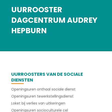
UURROOSTER
DAGCENTRUM AUDREY
HEPBURN
UURROOSTERS VAN DE SOCIALE
DIENSTEN
Openingsuren onthaal sociale dienst
Openingsuren tewerkstellingsdienst
Loket bij verlies van uitkeringen
Openingsuren socioculturele cel