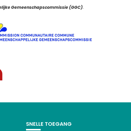
lijke Gemeenschapscommissie (GGC)
.
SNELLE TOEGANG