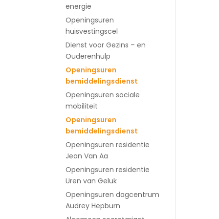
energie
Openingsuren
huisvestingscel
Dienst voor Gezins – en
Ouderenhulp
Openingsuren
bemiddelingsdienst
Openingsuren sociale
mobiliteit
Openingsuren
bemiddelingsdienst
Openingsuren residentie
Jean Van Aa
Openingsuren residentie
Uren van Geluk
Openingsuren dagcentrum
Audrey Hepburn