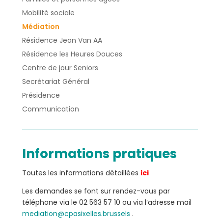
Mobilité sociale
Médiation
Résidence Jean Van AA
Résidence les Heures Douces
Centre de jour Seniors
Secrétariat Général
Présidence
Communication
Informations pratiques
Toutes les informations détaillées
ici
Les demandes se font sur rendez-vous par
téléphone via le 02 563 57 10 ou via l’adresse mail
mediation@cpasixelles.brussels
.