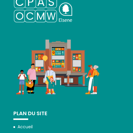
PLAN DU SITE
Accueil