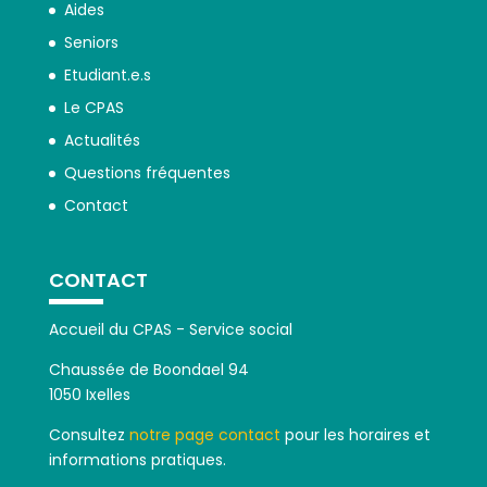
Aides
Seniors
Etudiant.e.s
Le CPAS
Actualités
Questions fréquentes
Contact
CONTACT
Accueil du CPAS - Service social
Chaussée de Boondael 94
1050 Ixelles
Consultez
notre page contact
pour les horaires et
informations pratiques.