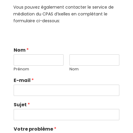
Vous pouvez également contacter le service de
médiation du CPAS d’Ixelles en complétant le
formulaire ci-dessous:
Nom
*
Prénom
Nom
E-mail
*
Sujet
*
Votre problème
*