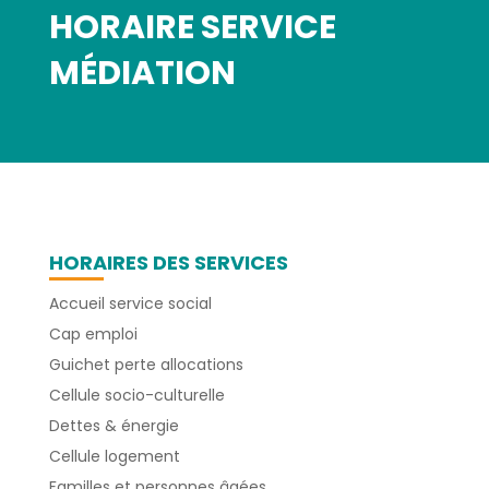
HORAIRE SERVICE
MÉDIATION
HORAIRES DES SERVICES
Accueil service social
Cap emploi
Guichet perte allocations
Cellule socio-culturelle
Dettes & énergie
Cellule logement
Familles et personnes âgées