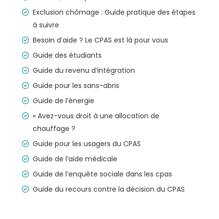
Exclusion chômage : Guide pratique des étapes
à suivre
Besoin d’aide ? Le CPAS est là pour vous
Guide des étudiants
Guide du revenu d’intégration
Guide pour les sans-abris
Guide de l’énergie
« Avez-vous droit à une allocation de
chauffage ?
Guide pour les usagers du CPAS
Guide de l’aide médicale
Guide de l’enquête sociale dans les cpas
Guide du recours contre la décision du CPAS