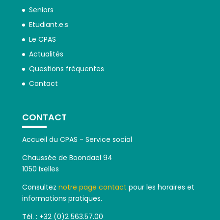
Seniors
Etudiant.e.s
Le CPAS
Actualités
Questions fréquentes
Contact
CONTACT
Accueil du CPAS - Service social
Chaussée de Boondael 94
1050 Ixelles
Consultez
notre page contact
pour les horaires et
informations pratiques.
Tél. : +32 (0)2 563.57.00