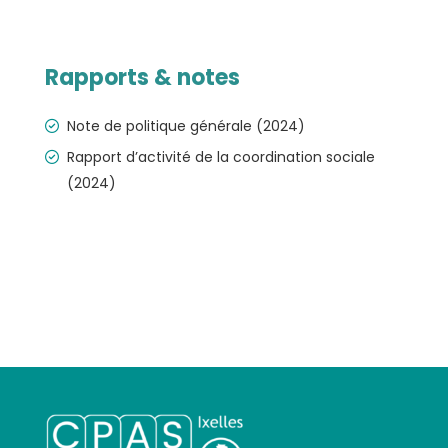
Rapports & notes
Note de politique générale (2024)
Rapport d’activité de la coordination sociale
(2024)