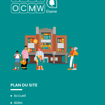
PLAN DU SITE
Accueil
Aides