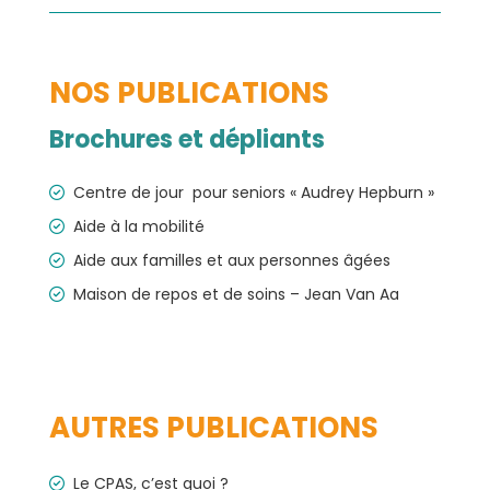
NOS PUBLICATIONS
Brochures et dépliants
Centre de jour pour seniors « Audrey Hepburn »
Aide à la mobilité
Aide aux familles et aux personnes âgées
Maison de repos et de soins – Jean Van Aa
AUTRES PUBLICATIONS
Le CPAS, c’est quoi ?