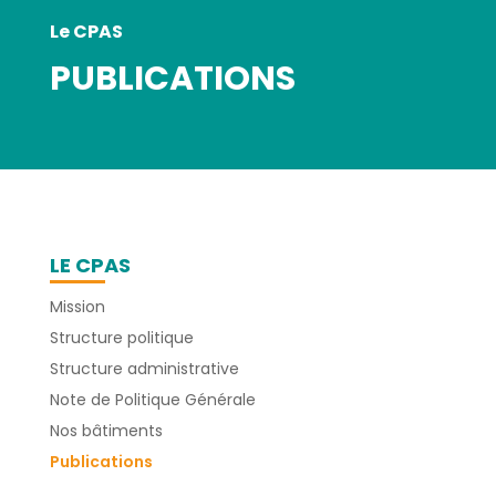
Le CPAS
PUBLICATIONS
LE CPAS
Mission
Structure politique
Structure administrative
Note de Politique Générale
Nos bâtiments
Publications