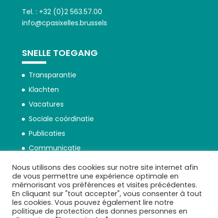
Tel. : +32 (0)2 563.57.00
info@cpasixelles.brussels
SNELLE TOEGANG
Transparantie
Klachten
Vacatures
Sociale coördinatie
Publicaties
Communicatie
Nous utilisons des cookies sur notre site internet afin
de vous permettre une expérience optimale en
mémorisant vos préférences et visites précédentes.
En cliquant sur "tout accepter", vous consenter à tout
les cookies. Vous pouvez également lire notre
Beschermingsbeleid persoonsgegevens
politique de protection des donnes personnes en