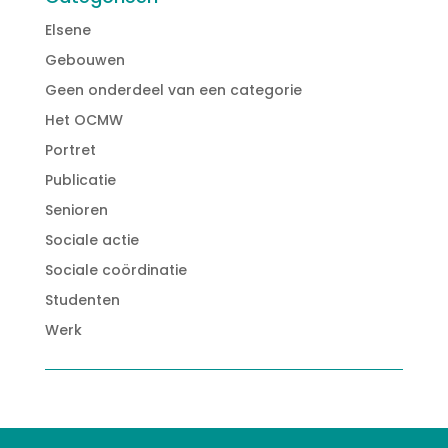
Elsene
Gebouwen
Geen onderdeel van een categorie
Het OCMW
Portret
Publicatie
Senioren
Sociale actie
Sociale coördinatie
Studenten
Werk