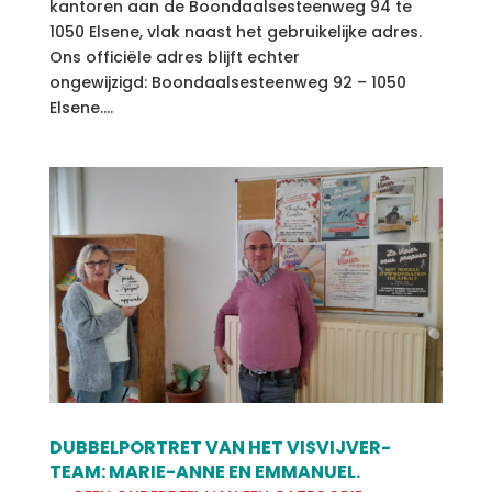
kantoren aan de Boondaalsesteenweg 94 te
1050 Elsene, vlak naast het gebruikelijke adres.
Ons officiële adres blijft echter
ongewijzigd: Boondaalsesteenweg 92 – 1050
Elsene....
DUBBELPORTRET VAN HET VISVIJVER-
TEAM: MARIE-ANNE EN EMMANUEL.