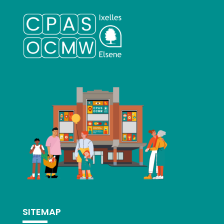
SITEMAP