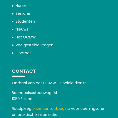
Home
Senioren
Studenten
Nieuws
Het OCMW
Veelgestelde vragen
Contact
CONTACT
Onthaal van het OCMW - Sociale dienst
Boondaalsesteenweg 94
1050 Elsene
Raadpleeg
onze contactpagina
voor openingsuren
en praktische informatie.