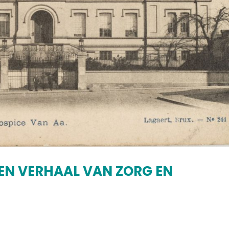
EN VERHAAL VAN ZORG EN