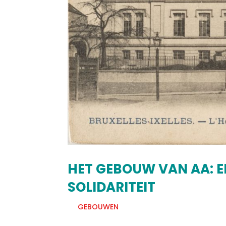
HET GEBOUW VAN AA: E
SOLIDARITEIT
GEBOUWEN