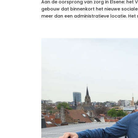
Aan de oorsprong van zorg in Elsene: he
gebouw dat binnenkort het nieuwe sociale
meer dan een administratieve locatie. Het 