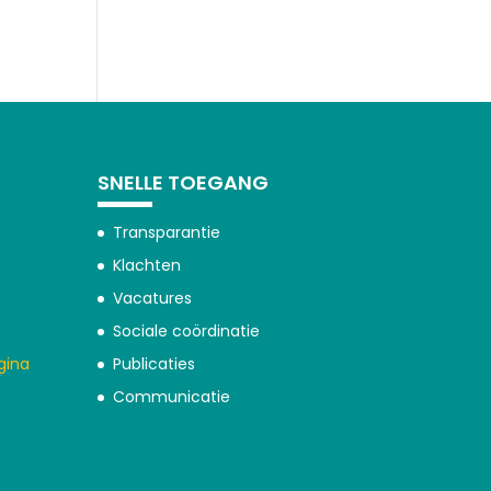
SNELLE TOEGANG
Transparantie
Klachten
Vacatures
Sociale coördinatie
gina
Publicaties
Communicatie