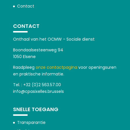
Contact
CONTACT
Onthaal van het OCMW - Sociale dienst
Boondaalsesteenweg 94
1050 Elsene
Raadpleeg
onze contactpagina
voor openingsuren
en praktische informatie.
Tel. : +32 (0)2 563.57.00
info@cpasixelles.brussels
SNELLE TOEGANG
Transparantie