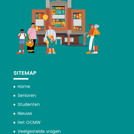
SITEMAP
Home
Senioren
Studenten
Nieuws
Het OCMW
Veelgestelde vragen