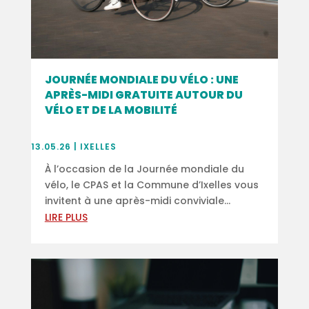
JOURNÉE MONDIALE DU VÉLO : UNE
APRÈS-MIDI GRATUITE AUTOUR DU
VÉLO ET DE LA MOBILITÉ
13.05.26
|
IXELLES
À l’occasion de la Journée mondiale du
vélo, le CPAS et la Commune d’Ixelles vous
invitent à une après-midi conviviale...
LIRE PLUS