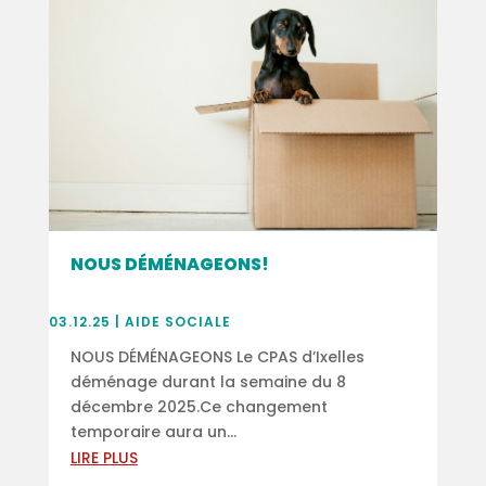
NOUS DÉMÉNAGEONS!
03.12.25
|
AIDE SOCIALE
NOUS DÉMÉNAGEONS Le CPAS d’Ixelles
déménage durant la semaine du 8
décembre 2025.Ce changement
temporaire aura un...
LIRE PLUS