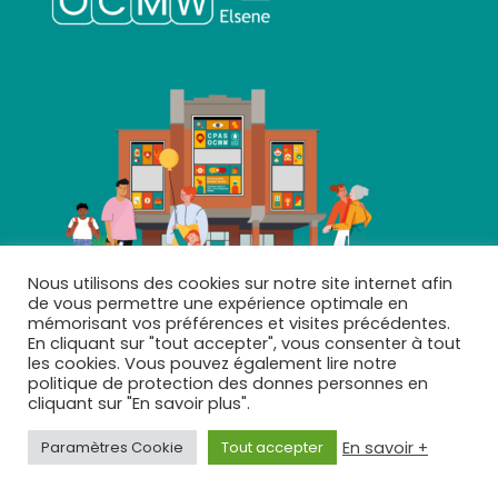
Nous utilisons des cookies sur notre site internet afin
de vous permettre une expérience optimale en
mémorisant vos préférences et visites précédentes.
En cliquant sur "tout accepter", vous consenter à tout
PLAN DU SITE
les cookies. Vous pouvez également lire notre
politique de protection des donnes personnes en
cliquant sur "En savoir plus".
Accueil
En savoir +
Paramètres Cookie
Tout accepter
Aides
Seniors