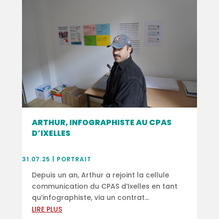
ARTHUR, INFOGRAPHISTE AU CPAS
D’IXELLES
31.07.25
|
PORTRAIT
Depuis un an, Arthur a rejoint la cellule
communication du CPAS d’Ixelles en tant
qu’infographiste, via un contrat...
LIRE PLUS