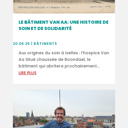
LE BÂTIMENT VAN AA: UNE HISTOIRE DE
SOIN ET DE SOLIDARITÉ
20.06.25
|
BÂTIMENTS
Aux origines du soin à Ixelles : l’hospice Van
Aa Situé chaussée de Boondael, le
bâtiment qui abritera prochainement...
LIRE PLUS