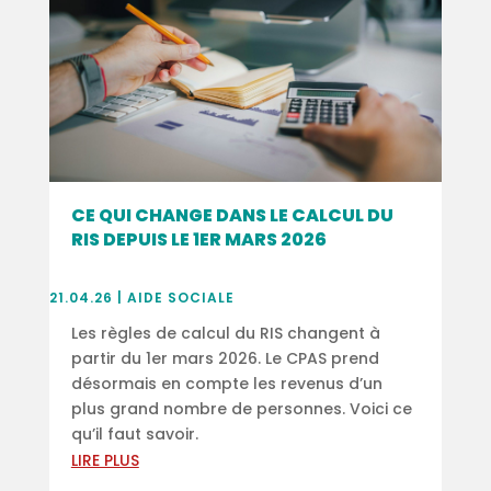
CE QUI CHANGE DANS LE CALCUL DU
RIS DEPUIS LE 1ER MARS 2026
21.04.26
|
AIDE SOCIALE
Les règles de calcul du RIS changent à
partir du 1er mars 2026. Le CPAS prend
désormais en compte les revenus d’un
plus grand nombre de personnes. Voici ce
qu’il faut savoir.
LIRE PLUS