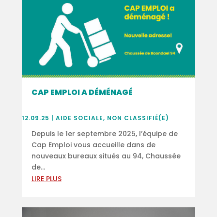
CAP EMPLOI A DÉMÉNAGÉ
12.09.25
|
AIDE SOCIALE
,
NON CLASSIFIÉ(E)
Depuis le 1er septembre 2025, l’équipe de
Cap Emploi vous accueille dans de
nouveaux bureaux situés au 94, Chaussée
de...
LIRE PLUS