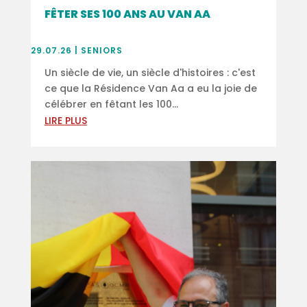
FÊTER SES 100 ANS AU VAN AA
29.07.26
|
SENIORS
Un siècle de vie, un siècle d'histoires : c'est
ce que la Résidence Van Aa a eu la joie de
célébrer en fêtant les 100...
LIRE PLUS