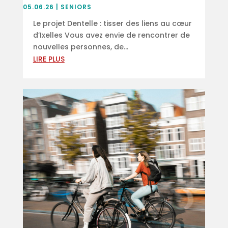
05.06.26
|
SENIORS
Le projet Dentelle : tisser des liens au cœur
d’Ixelles Vous avez envie de rencontrer de
nouvelles personnes, de...
LIRE PLUS