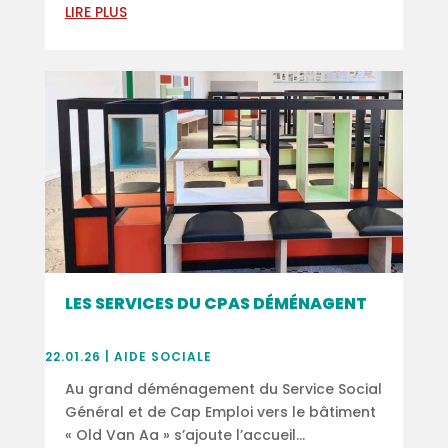
LIRE PLUS
LES SERVICES DU CPAS DÉMÉNAGENT
22.01.26
|
AIDE SOCIALE
Au grand déménagement du Service Social
Général et de Cap Emploi vers le bâtiment
« Old Van Aa » s’ajoute l’accueil...