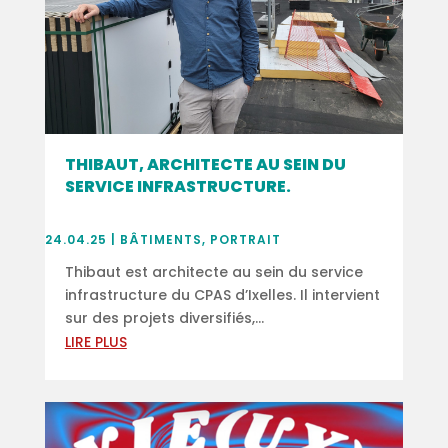
THIBAUT, ARCHITECTE AU SEIN DU
SERVICE INFRASTRUCTURE.
24.04.25
|
BÂTIMENTS
,
PORTRAIT
Thibaut est architecte au sein du service
infrastructure du CPAS d’Ixelles. Il intervient
sur des projets diversifiés,...
LIRE PLUS