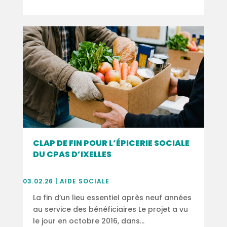
CLAP DE FIN POUR L’ÉPICERIE SOCIALE
DU CPAS D’IXELLES
03.02.26
|
AIDE SOCIALE
La fin d’un lieu essentiel après neuf années
au service des bénéficiaires Le projet a vu
le jour en octobre 2016, dans...