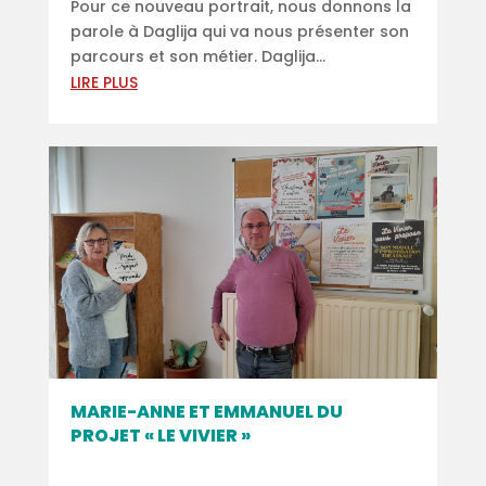
Pour ce nouveau portrait, nous donnons la
parole à Daglija qui va nous présenter son
parcours et son métier. Daglija...
LIRE PLUS
MARIE-ANNE ET EMMANUEL DU
PROJET « LE VIVIER »