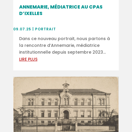
ANNEMARIE, MÉDIATRICE AU CPAS
D’IXELLES
09.07.25
|
PORTRAIT
Dans ce nouveau portrait, nous partons à
la rencontre d’Annemarie, médiatrice
institutionnelle depuis septembre 2023...
LIRE PLUS