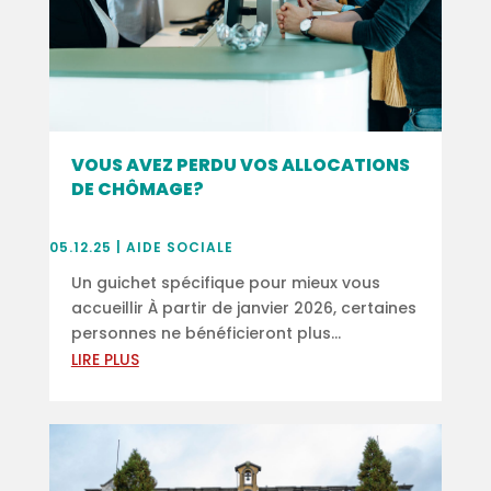
VOUS AVEZ PERDU VOS ALLOCATIONS
DE CHÔMAGE?
05.12.25
|
AIDE SOCIALE
Un guichet spécifique pour mieux vous
accueillir À partir de janvier 2026, certaines
personnes ne bénéficieront plus...
LIRE PLUS