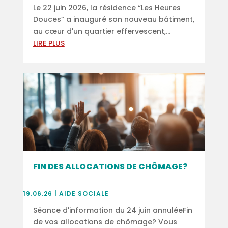
Le 22 juin 2026, la résidence “Les Heures
Douces” a inauguré son nouveau bâtiment,
au cœur d'un quartier effervescent,...
LIRE PLUS
FIN DES ALLOCATIONS DE CHÔMAGE?
19.06.26
|
AIDE SOCIALE
Séance d'information du 24 juin annuléeFin
de vos allocations de chômage? Vous