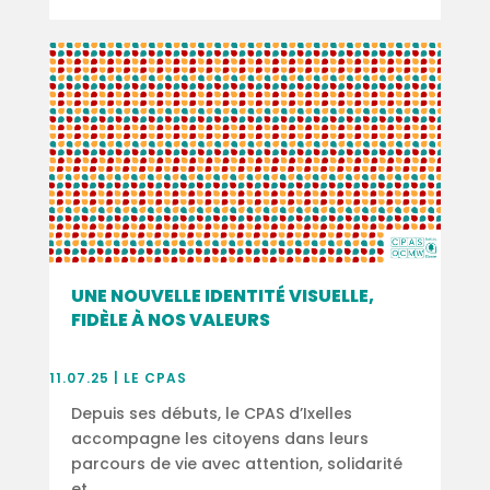
UNE NOUVELLE IDENTITÉ VISUELLE,
FIDÈLE À NOS VALEURS
11.07.25
|
LE CPAS
Depuis ses débuts, le CPAS d’Ixelles
accompagne les citoyens dans leurs
parcours de vie avec attention, solidarité
et...