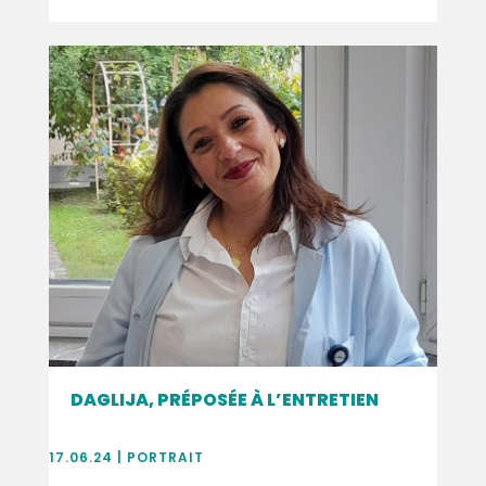
DAGLIJA, PRÉPOSÉE À L’ENTRETIEN
17.06.24
|
PORTRAIT