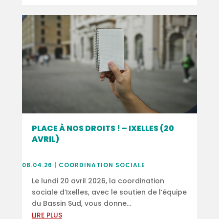
PLACE À NOS DROITS ! – IXELLES (20
AVRIL)
08.04.26
|
COORDINATION SOCIALE
Le lundi 20 avril 2026, la coordination
sociale d’Ixelles, avec le soutien de l’équipe
du Bassin Sud, vous donne...
LIRE PLUS