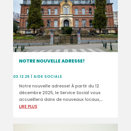
NOTRE NOUVELLE ADRESSE!
03.12.25
|
AIDE SOCIALE
Notre nouvelle adresse! À partir du 12
décembre 2025, le Service Social vous
accueillera dans de nouveaux locaux,...
LIRE PLUS