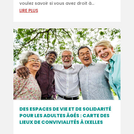
voulez savoir si vous avez droit à...
LIRE PLUS
DES ESPACES DE VIE ET DE SOLIDARITÉ
POUR LES ADULTES ÂGÉS : CARTE DES
LIEUX DE CONVIVIALITÉS À IXELLES