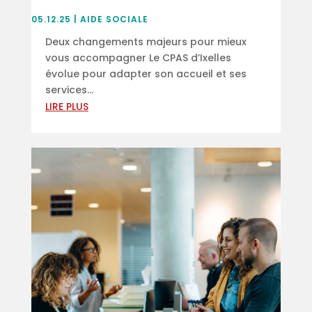
05.12.25
|
AIDE SOCIALE
Deux changements majeurs pour mieux
vous accompagner Le CPAS d’Ixelles
évolue pour adapter son accueil et ses
services...
LIRE PLUS