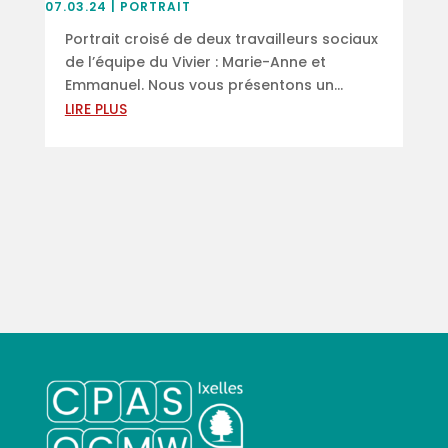
07.03.24
|
PORTRAIT
Portrait croisé de deux travailleurs sociaux
de l’équipe du Vivier : Marie-Anne et
Emmanuel. Nous vous présentons un...
LIRE PLUS