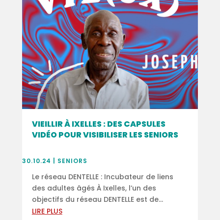
VIEILLIR À IXELLES : DES CAPSULES
VIDÉO POUR VISIBILISER LES SENIORS
30.10.24
|
SENIORS
Le réseau DENTELLE : Incubateur de liens
des adultes âgés À Ixelles, l’un des
objectifs du réseau DENTELLE est de...
LIRE PLUS