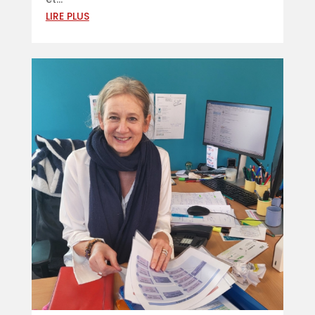
LIRE PLUS