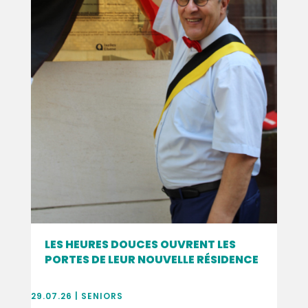
LES HEURES DOUCES OUVRENT LES
PORTES DE LEUR NOUVELLE RÉSIDENCE
29.07.26
|
SENIORS