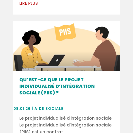
LIRE PLUS
QU’EST-CE QUE LE PROJET
INDIVIDUALISÉ D’INTÉGRATION
SOCIALE (PIIS) ?
08.01.26
|
AIDE SOCIALE
Le projet individualisé d’intégration sociale
Le projet individualisé d’intégration sociale
(PIIS) est un contrat...