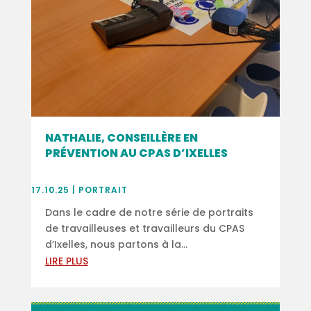
NATHALIE, CONSEILLÈRE EN
PRÉVENTION AU CPAS D’IXELLES
17.10.25
|
PORTRAIT
Dans le cadre de notre série de portraits
de travailleuses et travailleurs du CPAS
d’Ixelles, nous partons à la...
LIRE PLUS