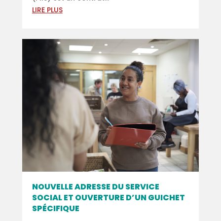
LIRE PLUS
NOUVELLE ADRESSE DU SERVICE
SOCIAL ET OUVERTURE D’UN GUICHET
SPÉCIFIQUE