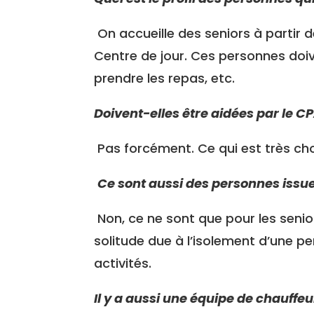
On accueille des seniors à partir de
Centre de jour. Ces personnes doi
prendre les repas, etc.
Doivent-elles être aidées par le C
Pas forcément. Ce qui est très ch
Ce sont aussi des personnes issu
Non, ce ne sont que pour les senior
solitude due à l’isolement d’une p
activités.
Il y a aussi une équipe de chauffeu