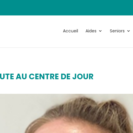
Accueil
Aides
Seniors
UTE AU CENTRE DE JOUR