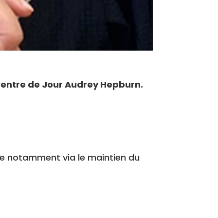
 Centre de Jour Audrey Hepburn.
tre notamment via le maintien du