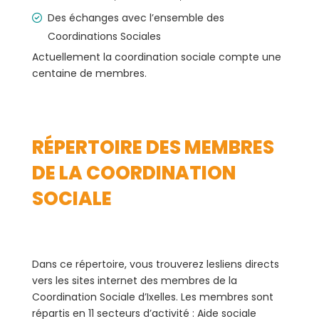
Des échanges avec l’ensemble des
Coordinations Sociales
Actuellement la coordination sociale compte une
centaine de membres.
RÉPERTOIRE DES MEMBRES
DE LA COORDINATION
SOCIALE
Dans ce répertoire, vous trouverez lesliens directs
vers les sites internet des membres de la
Coordination Sociale d’Ixelles. Les membres sont
répartis en 11 secteurs d’activité : Aide sociale