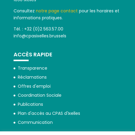
Consultez
notre page contact
pour les horaires et
informations pratiques.
Tél. : +32 (0)2 563.57.00
info@cpasixelles.brussels
ACCÈS RAPIDE
Transparence
Réclamations
Offres d'emploi
Coordination Sociale
Publications
Plan d'accès au CPAS d'Ixelles
Communication