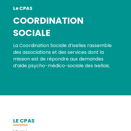
Le CPAS
COORDINATION
SOCIALE
La Coordination Sociale d’Ixelles rassemble
des associations et des services dont la
mission est de répondre aux demandes
d’aide psycho-médico-sociale des Ixellois.
LE CPAS