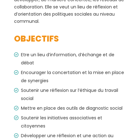
collaboration. Elle se veut un lieu de réflexion et
d’orientation des politiques sociales au niveau
communal.
OBJECTIFS
Etre un lieu d’information, d’échange et de
débat
Encourager la concertation et la mise en place
de synergies
Soutenir une réflexion sur l’éthique du travail
social
Mettre en place des outils de diagnostic social
Soutenir les initiatives associatives et
citoyennes
Développer une réflexion et une action au