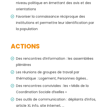
niveau politique en émettant des avis et des
orientations
Favoriser la connaissance réciproque des
institutions et permettre leur identification par
la population
ACTIONS
Des rencontres d’information : les assemblées
plénières
Les réunions de groupes de travail par
thématique : Logement, Personnes âgées…
Des rencontres conviviales : les « Midis de la
Coordination Sociale d’Ixelles »
Des outils de communication : dépliants d’infos,
article XL Info, site Internet, …