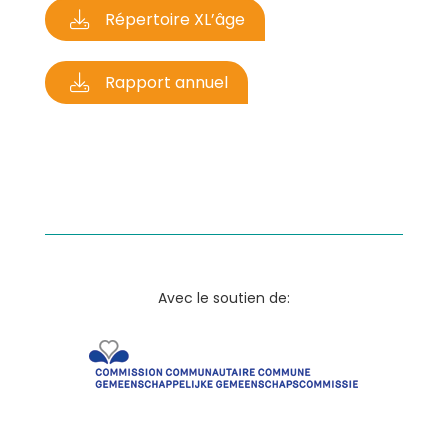
Répertoire XL’âge
Rapport annuel
Avec le soutien de: