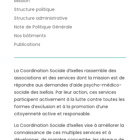
Mission
Structure politique
Structure administrative
Note de Politique Générale
Nos bâtiments
Publications
La Coordination Sociale d’Ixelles rassemble des
associations et des services dont la mission est de
répondre aux demandes d’aide psycho-médico-
sociale des Ixellois. Par leur action, ces services
participent activement à la lutte contre toutes les
formes d’exclusion et à la promotion d’une
citoyenneté active et responsable.
La Coordination Sociale d’Ixelles vise à améliorer la
connaissance de ces multiples services et à
développer, de manière concertée, les réseaux de