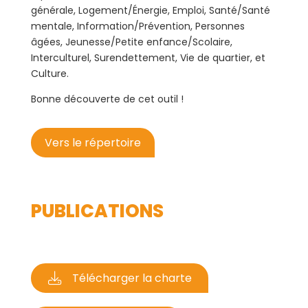
générale, Logement/Énergie, Emploi, Santé/Santé
mentale, Information/Prévention, Personnes
âgées, Jeunesse/Petite enfance/Scolaire,
Interculturel, Surendettement, Vie de quartier, et
Culture.
Bonne découverte de cet outil !
Vers le répertoire
PUBLICATIONS
Télécharger la charte