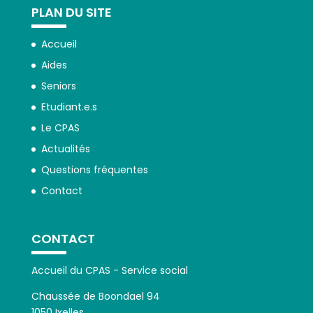
PLAN DU SITE
Accueil
Aides
Seniors
Etudiant.e.s
Le CPAS
Actualités
Questions fréquentes
Contact
CONTACT
Accueil du CPAS - Service social
Chaussée de Boondael 94
1050 Ixelles