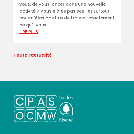
vous, de vous lancer dans une nouvelle
activité ? Vous n’êtes pas seul, et surtout
vous n’êtes pas loin de trouver exactement
ce qu’il vous...
LIRE PLUS
Toute l’actualité