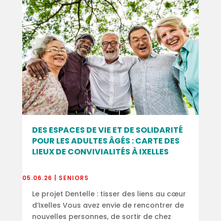
DES ESPACES DE VIE ET DE SOLIDARITÉ
POUR LES ADULTES ÂGÉS : CARTE DES
LIEUX DE CONVIVIALITÉS À IXELLES
05.06.26
|
SENIORS
Le projet Dentelle : tisser des liens au cœur
d’Ixelles Vous avez envie de rencontrer de
nouvelles personnes, de sortir de chez