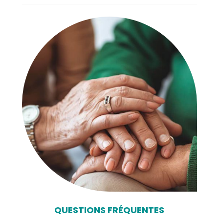
QUESTIONS FRÉQUENTES