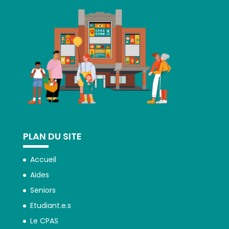
PLAN DU SITE
Accueil
Aides
Seniors
Etudiant.e.s
Le CPAS