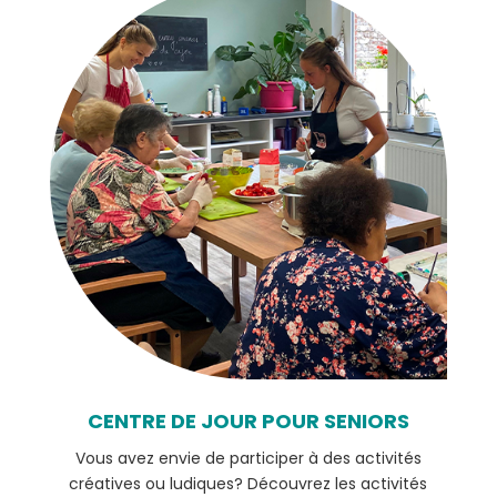
CENTRE DE JOUR POUR SENIORS
Vous avez envie de participer à des activités
créatives ou ludiques? Découvrez les activités