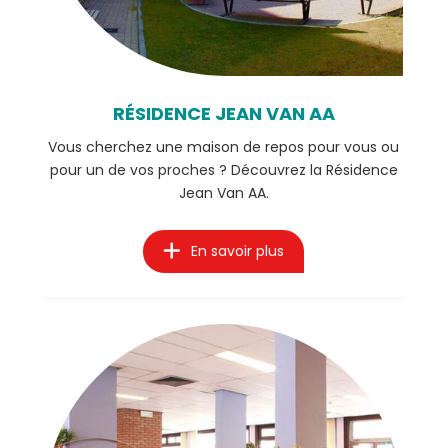
RÉSIDENCE JEAN VAN AA
Vous cherchez une maison de repos pour vous ou
pour un de vos proches ? Découvrez la Résidence
Jean Van AA.
En savoir plus