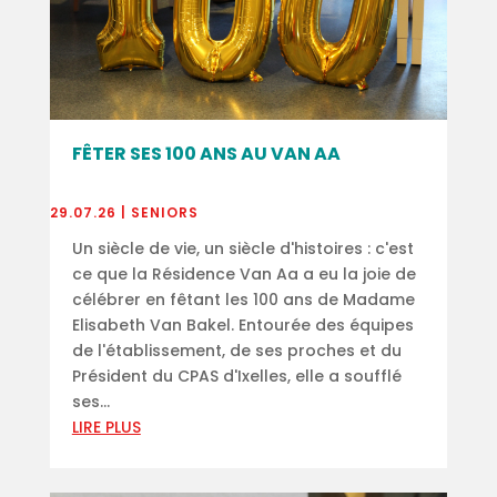
FÊTER SES 100 ANS AU VAN AA
29.07.26
|
SENIORS
Un siècle de vie, un siècle d'histoires : c'est
ce que la Résidence Van Aa a eu la joie de
célébrer en fêtant les 100 ans de Madame
Elisabeth Van Bakel. Entourée des équipes
de l'établissement, de ses proches et du
Président du CPAS d'Ixelles, elle a soufflé
ses...
LIRE PLUS