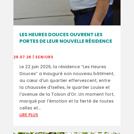
LES HEURES DOUCES OUVRENT LES
PORTES DE LEUR NOUVELLE RÉSIDENCE
29.07.26
|
SENIORS
Le 22 juin 2026, la résidence “Les Heures
Douces” a inauguré son nouveau bâtiment,
au cœur d'un quartier effervescent, entre
la chaussée d'Ixelles, le quartier Louise et
l'avenue de la Toison d'Or. Un moment fort,
marqué par l'émotion et la fierté de toutes
celles et...
LIRE PLUS