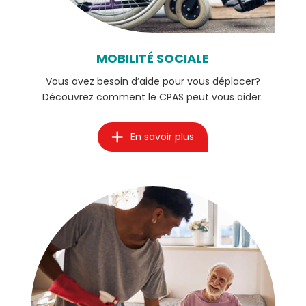
MOBILITÉ SOCIALE
Vous avez besoin d’aide pour vous déplacer?
Découvrez comment le CPAS peut vous aider.
En savoir plus