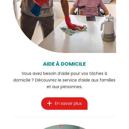
AIDE À DOMICILE
Vous avez besoin d’aide pour vos tâches à
domicile ? Découvrez le service d’aide aux familles
et aux personnes.
En savoir plus