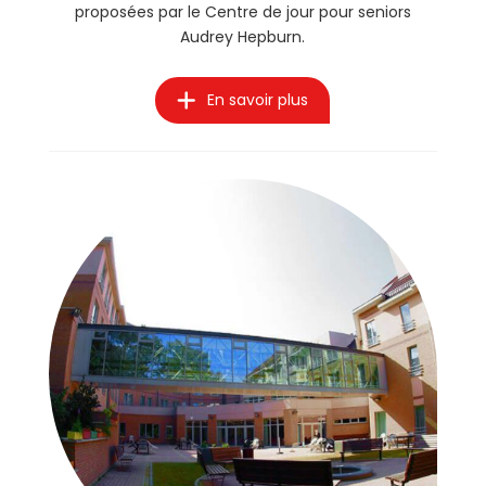
proposées par le Centre de jour pour seniors
Audrey Hepburn.
En savoir plus