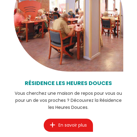
RÉSIDENCE LES HEURES DOUCES
Vous cherchez une maison de repos pour vous ou
pour un de vos proches ? Découvrez la Résidence
les Heures Douces.
En savoir plus