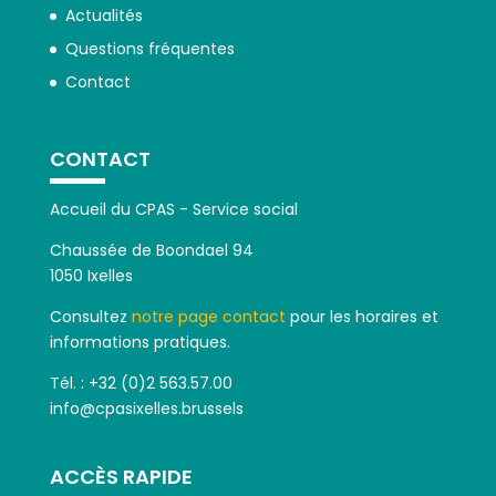
Actualités
Questions fréquentes
Contact
CONTACT
Accueil du CPAS - Service social
Chaussée de Boondael 94
1050 Ixelles
Consultez
notre page contact
pour les horaires et
informations pratiques.
Tél. : +32 (0)2 563.57.00
info@cpasixelles.brussels
ACCÈS RAPIDE