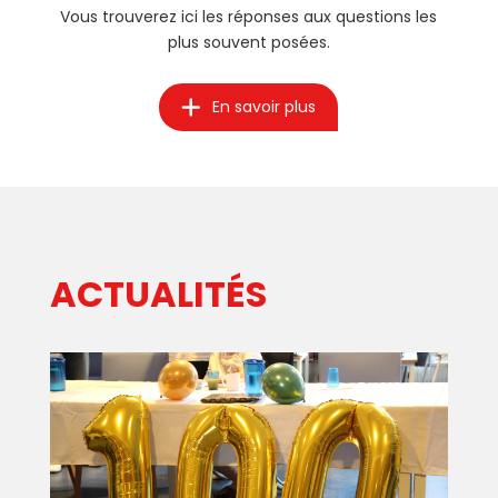
Vous trouverez ici les réponses aux questions les
plus souvent posées.
En savoir plus
ACTUALITÉS