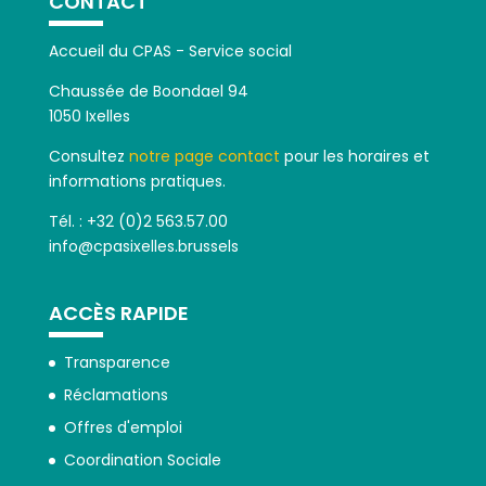
CONTACT
Accueil du CPAS - Service social
Chaussée de Boondael 94
1050 Ixelles
Consultez
notre page contact
pour les horaires et
informations pratiques.
Tél. : +32 (0)2 563.57.00
info@cpasixelles.brussels
ACCÈS RAPIDE
Transparence
Réclamations
Offres d'emploi
Coordination Sociale