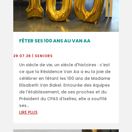
FÊTER SES 100 ANS AU VAN AA
29.07.26
|
SENIORS
Un siècle de vie, un siècle d'histoires : c'est
ce que la Résidence Van Aa a eu la joie de
célébrer en fêtant les 100 ans de Madame
Elisabeth Van Bakel. Entourée des équipes
de l'établissement, de ses proches et du
Président du CPAS d'Ixelles, elle a soufflé
ses...
LIRE PLUS