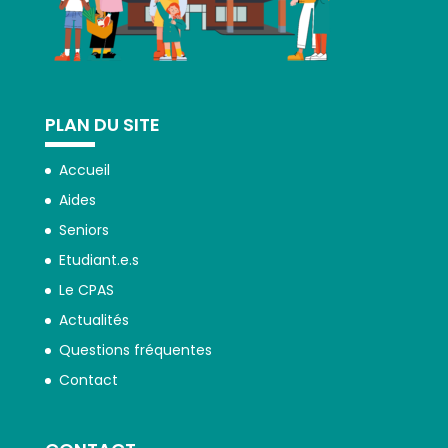
PLAN DU SITE
Accueil
Aides
Seniors
Etudiant.e.s
Le CPAS
Actualités
Questions fréquentes
Contact