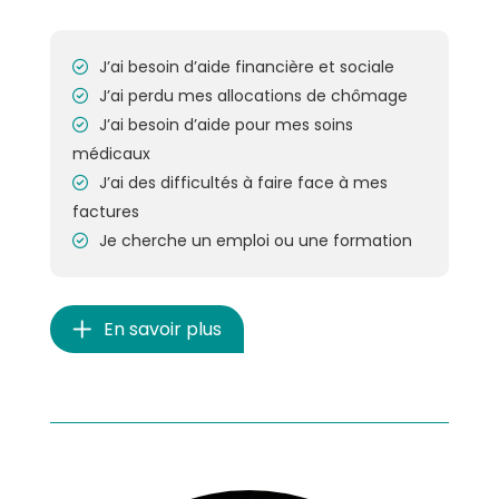
J’ai besoin d’aide financière et sociale
J’ai perdu mes allocations de chômage
J’ai besoin d’aide pour mes soins
médicaux
J’ai des difficultés à faire face à mes
factures
Je cherche un emploi ou une formation
En savoir plus