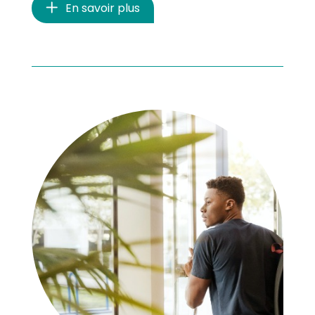
En savoir plus