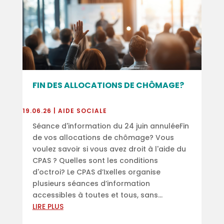
FIN DES ALLOCATIONS DE CHÔMAGE?
19.06.26
|
AIDE SOCIALE
Séance d'information du 24 juin annuléeFin
de vos allocations de chômage? Vous
voulez savoir si vous avez droit à l'aide du
CPAS ? Quelles sont les conditions
d'octroi? Le CPAS d’Ixelles organise
plusieurs séances d’information
accessibles à toutes et tous, sans...
LIRE PLUS