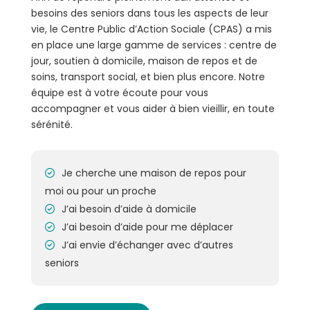
besoins des seniors dans tous les aspects de leur
vie, le Centre Public d’Action Sociale (CPAS) a mis
en place une large gamme de services : centre de
jour, soutien à domicile, maison de repos et de
soins, transport social, et bien plus encore. Notre
équipe est à votre écoute pour vous
accompagner et vous aider à bien vieillir, en toute
sérénité.
Je cherche une maison de repos pour
moi ou pour un proche
J’ai besoin d’aide à domicile
J’ai besoin d’aide pour me déplacer
J’ai envie d’échanger avec d’autres
seniors