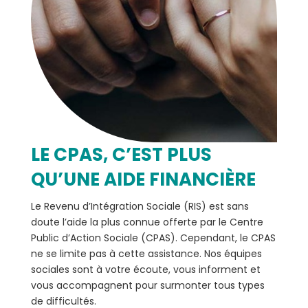
LE CPAS, C’EST PLUS
QU’UNE AIDE FINANCIÈRE
Le Revenu d’Intégration Sociale (RIS) est sans
doute l’aide la plus connue offerte par le Centre
Public d’Action Sociale (CPAS). Cependant, le CPAS
ne se limite pas à cette assistance. Nos équipes
sociales sont à votre écoute, vous informent et
vous accompagnent pour surmonter tous types
de difficultés.