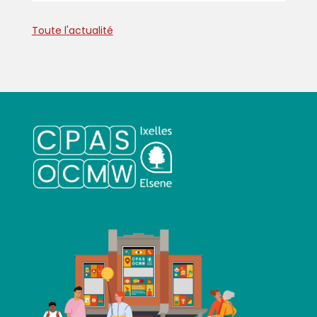
Toute l'actualité