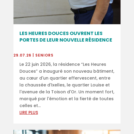
LES HEURES DOUCES OUVRENT LES
PORTES DE LEUR NOUVELLE RÉSIDENCE
29.07.26
|
SENIORS
Le 22 juin 2026, la résidence “Les Heures
Douces” a inauguré son nouveau bâtiment,
au cœur d'un quartier effervescent, entre
la chaussée d'Ixelles, le quartier Louise et
l'avenue de la Toison d'Or. Un moment fort,
marqué par l'émotion et la fierté de toutes
celles et...
LIRE PLUS