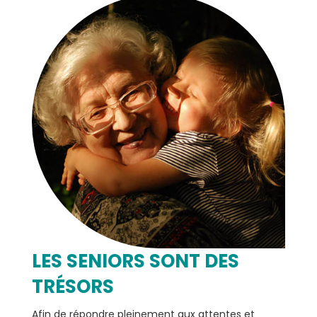
LES SENIORS SONT DES
TRÉSORS
Afin de répondre pleinement aux attentes et