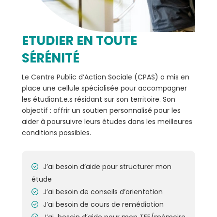
ETUDIER EN TOUTE
SÉRÉNITÉ
Le Centre Public d’Action Sociale (CPAS) a mis en
place une cellule spécialisée pour accompagner
les étudiant.e.s résidant sur son territoire. Son
objectif : offrir un soutien personnalisé pour les
aider à poursuivre leurs études dans les meilleures
conditions possibles.
J’ai besoin d’aide pour structurer mon
étude
J’ai besoin de conseils d’orientation
J’ai besoin de cours de remédiation