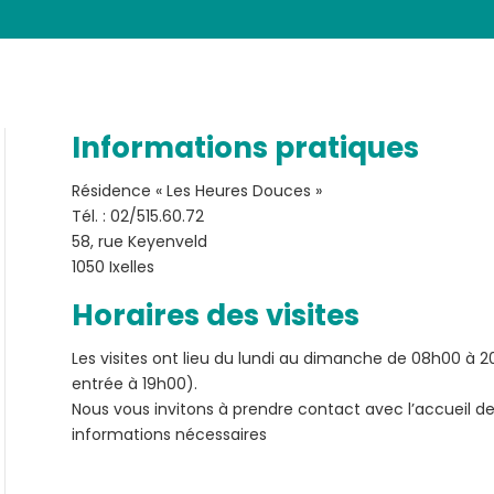
Informations pratiques
Résidence « Les Heures Douces »
Tél. : 02/515.60.72
58, rue Keyenveld
1050 Ixelles
Horaires des visites
Les visites ont lieu du lundi au dimanche de 08h00 à
entrée à 19h00).
Nous vous invitons à prendre contact avec l’accueil de
informations nécessaires