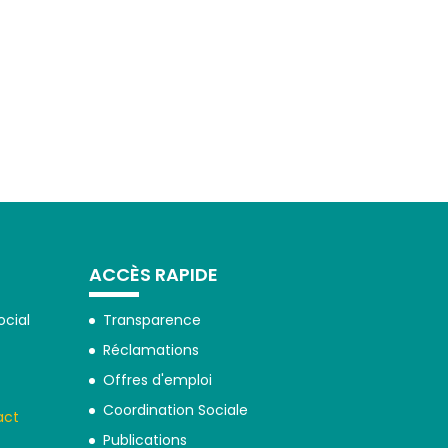
ACCÈS RAPIDE
ocial
Transparence
Réclamations
Offres d'emploi
Coordination Sociale
act
Publications