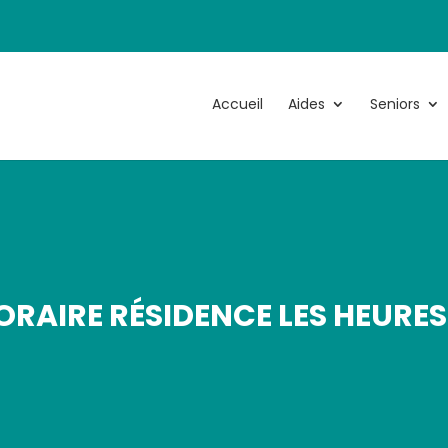
Accueil
Aides
Seniors
ORAIRE RÉSIDENCE LES HEURE