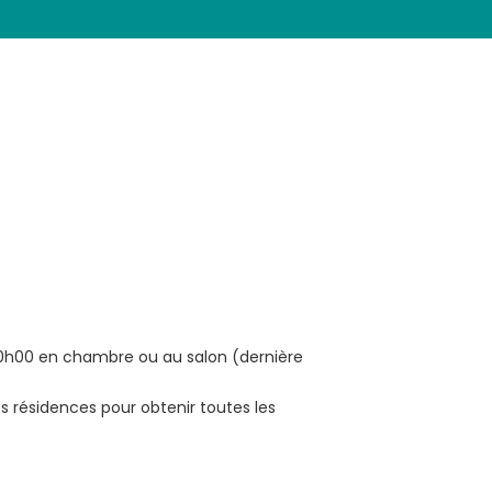
 20h00 en chambre ou au salon (dernière
s résidences pour obtenir toutes les