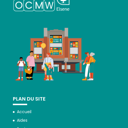
PLAN DU SITE
Accueil
Aides