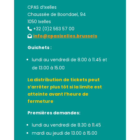
CPAS d’Ixelles
Chaussée de Boondael, 94
1050 Ixelles
+32 (0)2 563 57 00
info@cpasixelles.brussels
Guichets :
lundi au vendredi de 8.00 à 11.45 et
de 13.00 à 15.00
La distribution de tickets peut
s’arrêter plus tôt si la limite est
atteinte avant l’heure de
fermeture
Premières demandes:
lundi au vendredi de 8.30 à 11.45
mardi au jeudi de 13.00 à 15.00