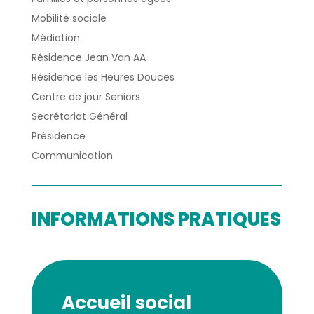
Mobilité sociale
Médiation
Résidence Jean Van AA
Résidence les Heures Douces
Centre de jour Seniors
Secrétariat Général
Présidence
Communication
INFORMATIONS PRATIQUES
Accueil social