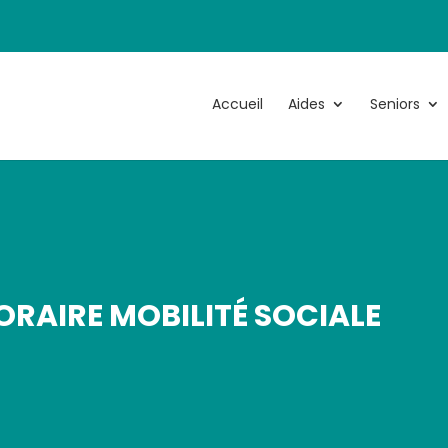
Accueil
Aides
Seniors
ORAIRE MOBILITÉ SOCIALE