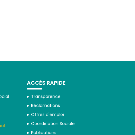
ACCÈS RAPIDE
ocial
Transparence
Réclamations
Offres d'emploi
Coordination Sociale
act
Publications