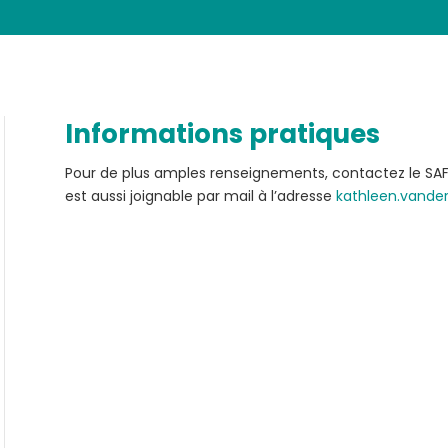
Informations pratiques
Pour de plus amples renseignements, contactez le SAFP
est aussi joignable par mail à l’adresse
kathleen.vander