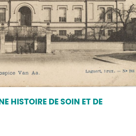
E HISTOIRE DE SOIN ET DE