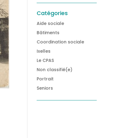
Catégories
Aide sociale
Bâtiments
Coordination sociale
Ixelles
Le CPAS
Non classifié(e)
Portrait
Seniors