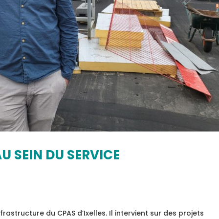
U SEIN DU SERVICE
rastructure du CPAS d’Ixelles. Il intervient sur des projets