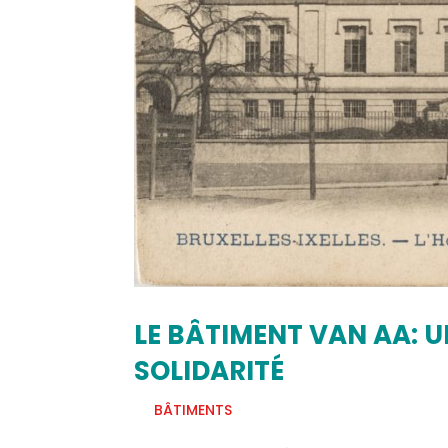
LE BÂTIMENT VAN AA: UN
SOLIDARITÉ
BÂTIMENTS