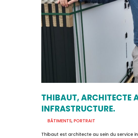
THIBAUT, ARCHITECTE A
INFRASTRUCTURE.
BÂTIMENTS
,
PORTRAIT
Thibaut est architecte au sein du service inf