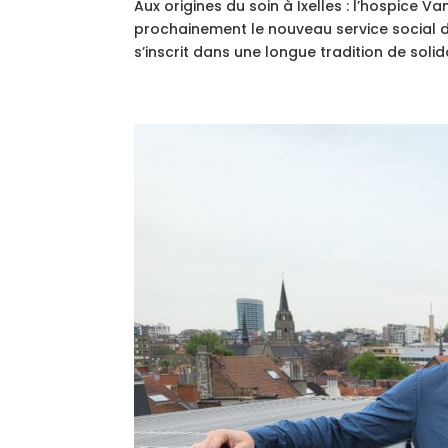
Aux origines du soin à Ixelles : l’hospice 
prochainement le nouveau service social du 
s’inscrit dans une longue tradition de solidar