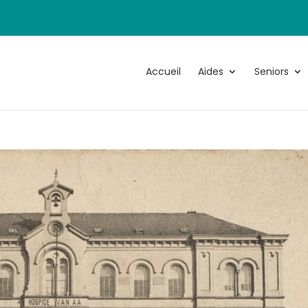
Accueil
Aides
Seniors